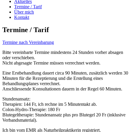
Aktuelles
Termine / Tarif
Über mich
Kontakt
Termine / Tarif
Termine nach Vereinbarung
Bitte vereinbarte Termine mindestens 24 Stunden vorher absagen
oder verschieben.
Nicht abgesagte Termine müssen verrechnet werden.
Eine Erstbehandlung dauert circa 90 Minuten, zusätzlich werden 30
Minuten für die Rezeptierung und die Erstellung eines
Behandlungsplanes verrechnet.
Anschliessende Konsultationen dauern in der Regel 60 Minuten.
Stundenansatz:
Therapien: 144 Fr, ich rechne im 5 Minutentakt ab.
Colon-Hydro-Therapie: 180 Fr
Blutegeltherapie: Stundenansatz plus pro Blutegel 20 Fr (inklusive
Verbandsmaterial).
Ich bin vom EMR als Naturheilpraktikerin registriert.